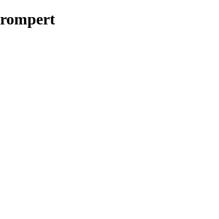
rompert